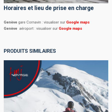
Horaires et lieu de prise en charge
Genève
gare Cornavin : visualiser sur
Google maps
Genève
aéroport : visualiser sur
Google maps
PRODUITS SIMILAIRES