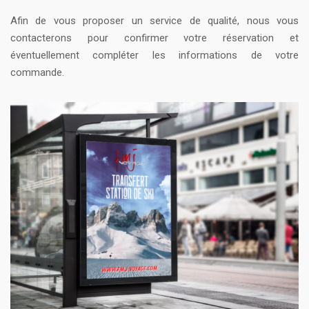
Afin de vous proposer un service de qualité, nous vous
contacterons pour confirmer votre réservation et
éventuellement compléter les informations de votre
commande.