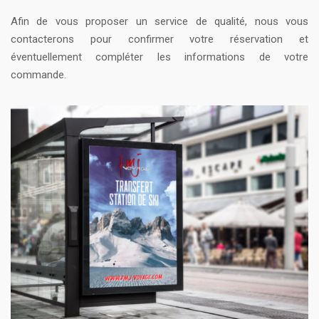
Afin de vous proposer un service de qualité, nous vous
contacterons pour confirmer votre réservation et
éventuellement compléter les informations de votre
commande.