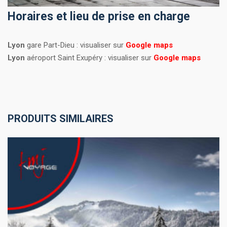
Horaires et lieu de prise en charge
Lyon
gare Part-Dieu : visualiser sur
Google maps
Lyon
aéroport Saint Exupéry : visualiser sur
Google maps
PRODUITS SIMILAIRES